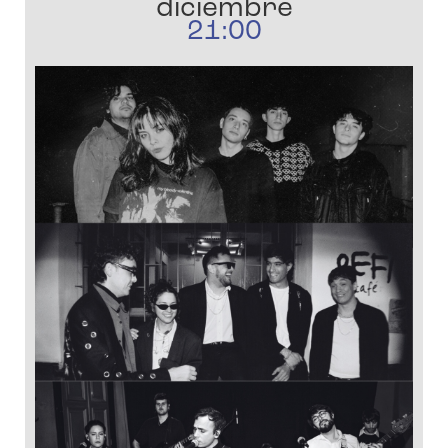
diciembre
21:00