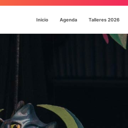
Inicio
Agenda
Talleres 2026