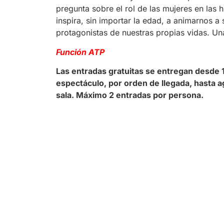
pregunta sobre el rol de las mujeres en las h
inspira, sin importar la edad, a animarnos a 
protagonistas de nuestras propias vidas. Una
Función ATP
Las entradas gratuitas se entregan desde 
espectáculo, por orden de llegada, hasta ag
sala. Máximo 2 entradas por persona.