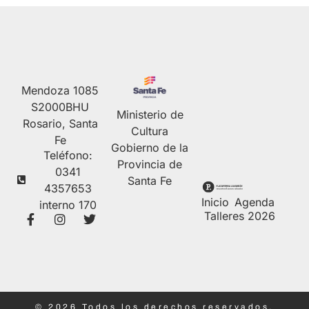
Mendoza 1085
S2000BHU
Ministerio de
Rosario, Santa
Cultura
Fe
Gobierno de la
Teléfono:
Provincia de
0341
Santa Fe
4357653
Inicio
Agenda
interno 170
Talleres 2026
© 2026 Todos los derechos reservados.