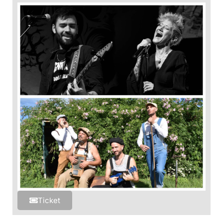
Ticket