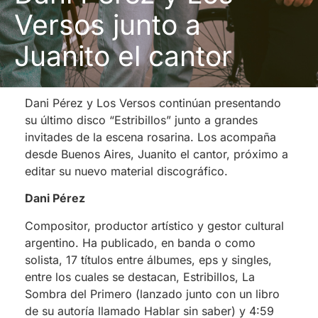
Versos junto a
Juanito el cantor
Dani Pérez y Los Versos continúan presentando
su último disco “Estribillos” junto a grandes
invitades de la escena rosarina. Los acompaña
desde Buenos Aires, Juanito el cantor, próximo a
editar su nuevo material discográfico.
Dani Pérez
Compositor, productor artístico y gestor cultural
argentino. Ha publicado, en banda o como
solista, 17 títulos entre álbumes, eps y singles,
entre los cuales se destacan, Estribillos, La
Sombra del Primero (lanzado junto con un libro
de su autoría llamado Hablar sin saber) y 4:59