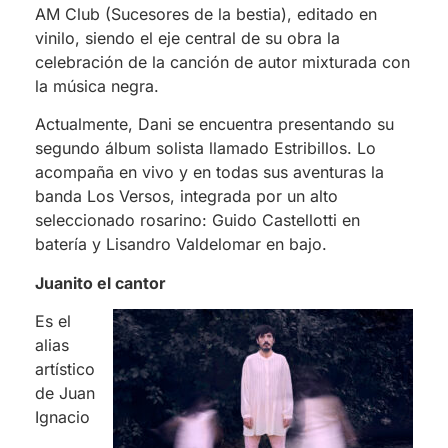
AM Club (Sucesores de la bestia), editado en
vinilo, siendo el eje central de su obra la
celebración de la canción de autor mixturada con
la música negra.
Actualmente, Dani se encuentra presentando su
segundo álbum solista llamado Estribillos. Lo
acompaña en vivo y en todas sus aventuras la
banda Los Versos, integrada por un alto
seleccionado rosarino: Guido Castellotti en
batería y Lisandro Valdelomar en bajo.
Juanito el cantor
Es el
alias
artístico
de Juan
Ignacio