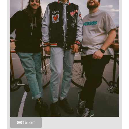
Ticket