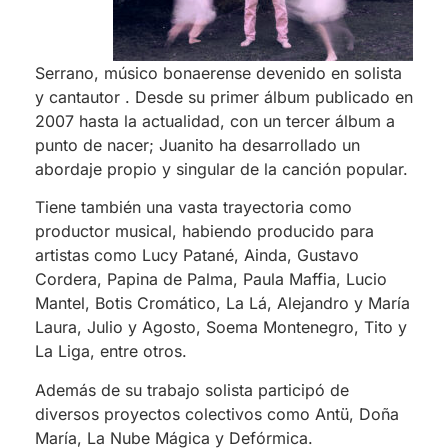
Serrano, músico bonaerense devenido en solista
y cantautor . Desde su primer álbum publicado en
2007 hasta la actualidad, con un tercer álbum a
punto de nacer; Juanito ha desarrollado un
abordaje propio y singular de la canción popular.
Tiene también una vasta trayectoria como
productor musical, habiendo producido para
artistas como Lucy Patané, Ainda, Gustavo
Cordera, Papina de Palma, Paula Maffia, Lucio
Mantel, Botis Cromático, La Lá, Alejandro y María
Laura, Julio y Agosto, Soema Montenegro, Tito y
La Liga, entre otros.
Además de su trabajo solista participó de
diversos proyectos colectivos como Antü, Doña
María, La Nube Mágica y Defórmica.