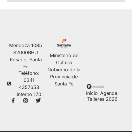
Mendoza 1085
S2000BHU
Ministerio de
Rosario, Santa
Cultura
Fe
Gobierno de la
Teléfono:
Provincia de
0341
Santa Fe
4357653
Inicio
Agenda
interno 170
Talleres 2026