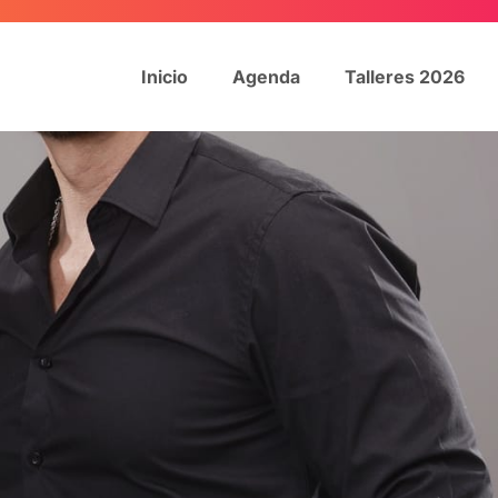
Inicio
Agenda
Talleres 2026