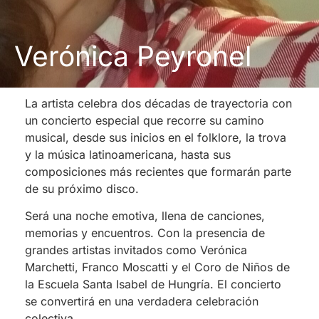
Verónica Peyronel
La artista celebra dos décadas de trayectoria con
un concierto especial que recorre su camino
musical, desde sus inicios en el folklore, la trova
y la música latinoamericana, hasta sus
composiciones más recientes que formarán parte
de su próximo disco.
Será una noche emotiva, llena de canciones,
memorias y encuentros. Con la presencia de
grandes artistas invitados como Verónica
Marchetti, Franco Moscatti y el Coro de Niños de
la Escuela Santa Isabel de Hungría. El concierto
se convertirá en una verdadera celebración
colectiva.