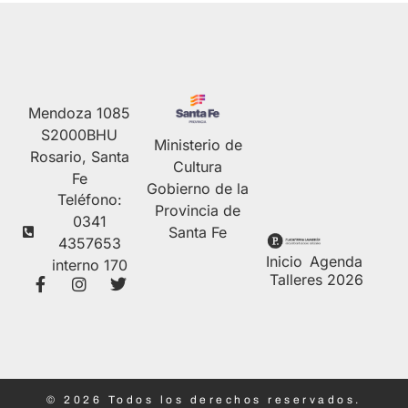
Mendoza 1085
S2000BHU
Ministerio de
Rosario, Santa
Cultura
Fe
Gobierno de la
Teléfono:
Provincia de
0341
Santa Fe
4357653
Inicio
Agenda
interno 170
Talleres 2026
© 2026 Todos los derechos reservados.