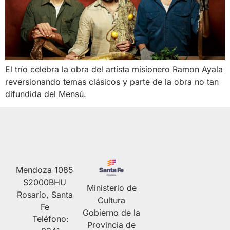
El trío celebra la obra del artista misionero Ramon Ayala
reversionando temas clásicos y parte de la obra no tan
difundida del Mensú.
Mendoza 1085
S2000BHU
Ministerio de
Rosario, Santa
Cultura
Fe
Gobierno de la
Teléfono:
Provincia de