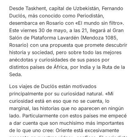
Desde Taskhent, capital de Uzbekistán, Fernando
Duclós, más conocido como Periodistán,
desembarca en Rosario con «El mundo sin filtro».
Este viernes 30 de mayo, a las 21, llegará al Gran
Salón de Plataforma Lavardén (Mendoza 1085,
Rosario) con una propuesta que promete descubrir
historia y sociedad, pero sobre todo las mejores
anécdotas y curiosidades de sus pasos por
distintos países de África, por India y la Ruta de la
Seda.
Los viajes de Duclós están motivados
principalmente por su curiosidad natural. «Mi
curiosidad está en eso que no se cuenta, lo
marginal, las historias que no aparecen en ningún
lado. Particularmente con estos países me empecé
a dar cuenta que son muchísimo más importantes
de lo que uno cree: Oriente está excesivamente