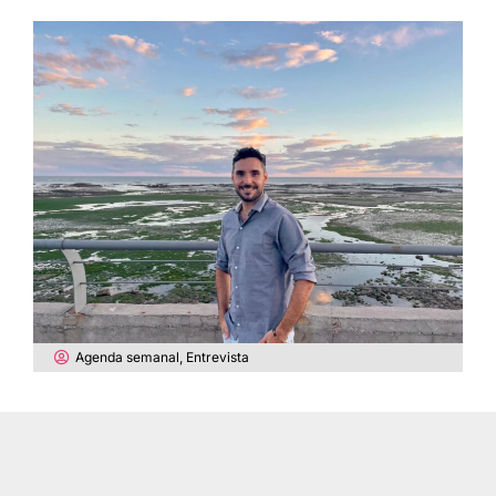
Agenda semanal
,
Entrevista