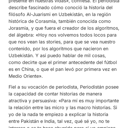
presente en nuestras vidas», confiesa. El periodista
describe fascinado cómo conoció la historia del
filósofo Al-Juarismi en Uzbekistán, en la región
histórica de Corasmia, también conocida como
Jorasmia, y que fuera el creador de los algoritmos,
del álgebra: «Hoy nos volvemos todos locos para
que nos vean las stories, para que se vea nuestro
contenido, por los algoritmos que nacieron en
Uzbekistán. Y así puedo hablar de mil cosas,
como decirte que el primer antecedente del fútbol
es en China, o que el pan levó por primera vez en
Medio Oriente».
Fiel a su vocación de periodista, Periodistán posee
la capacidad de contar historias de manera
atractiva y persuasiva: «Para mí es muy importante
la relación entre las micro y las macro historias. Si
yo de la nada te empiezo a explicar la historia
entre Pakistán e India, tal vez, qué sé yo, no te