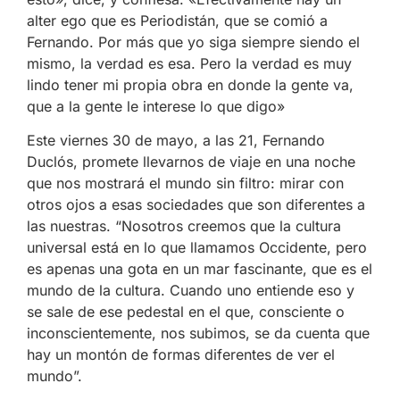
alter ego que es Periodistán, que se comió a
Fernando. Por más que yo siga siempre siendo el
mismo, la verdad es esa. Pero la verdad es muy
lindo tener mi propia obra en donde la gente va,
que a la gente le interese lo que digo»
Este viernes 30 de mayo, a las 21, Fernando
Duclós, promete llevarnos de viaje en una noche
que nos mostrará el mundo sin filtro: mirar con
otros ojos a esas sociedades que son diferentes a
las nuestras. “Nosotros creemos que la cultura
universal está en lo que llamamos Occidente, pero
es apenas una gota en un mar fascinante, que es el
mundo de la cultura. Cuando uno entiende eso y
se sale de ese pedestal en el que, consciente o
inconscientemente, nos subimos, se da cuenta que
hay un montón de formas diferentes de ver el
mundo”.