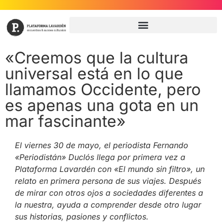
«Creemos que la cultura
universal está en lo que
llamamos Occidente, pero
es apenas una gota en un
mar fascinante»
El viernes 30 de mayo, el periodista Fernando
«Periodistán» Duclós llega por primera vez a
Plataforma Lavardén con «El mundo sin filtro», un
relato en primera persona de sus viajes. Después
de mirar con otros ojos a sociedades diferentes a
la nuestra, ayuda a comprender desde otro lugar
sus historias, pasiones y conflictos.