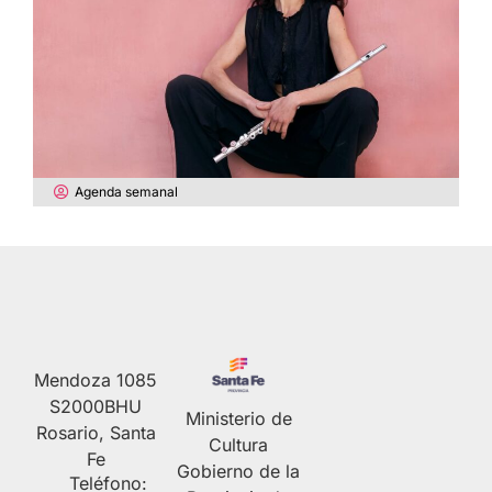
Agenda semanal
Mendoza 1085
S2000BHU
Ministerio de
Rosario, Santa
Cultura
Fe
Gobierno de la
Teléfono: