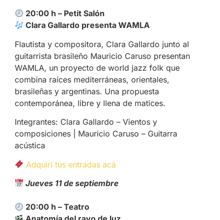
20:00 h – Petit Salón
Clara Gallardo presenta WAMLA
Flautista y compositora, Clara Gallardo junto al
guitarrista brasileño Mauricio Caruso presentan
WAMLA, un proyecto de world jazz folk que
combina raíces mediterráneas, orientales,
brasileñas y argentinas. Una propuesta
contemporánea, libre y llena de matices.
Integrantes: Clara Gallardo – Vientos y
composiciones | Mauricio Caruso – Guitarra
acústica
Adquirí tus entradas acá
Jueves 11 de septiembre
20:00 h – Teatro
Anatomía del rayo de luz