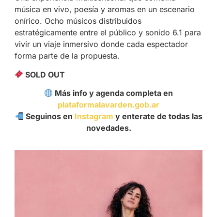
música en vivo, poesía y aromas en un escenario
onírico. Ocho músicos distribuidos
estratégicamente entre el público y sonido 6.1 para
vivir un viaje inmersivo donde cada espectador
forma parte de la propuesta.
SOLD OUT
Más info y agenda completa en
plataformalavarden.gob.ar
Seguinos en
Instagram
y enterate de todas las
novedades.