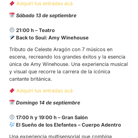
Adquirí tus entradas acá
Sábado 13 de septiembre
21:00 h – Teatro
Back to Soul: Amy Winehouse
Tributo de Celeste Aragón con 7 músicos en
escena, recreando los grandes éxitos y la esencia
única de Amy Winehouse. Una experiencia musical
y visual que recorre la carrera de la icónica
cantante británica.
Adquirí tus entradas acá
Domingo 14 de septiembre
17:00 h y 19:00 h – Gran Salón
El Sueño de los Elefantes – Cuerpo Adentro
Una experiencia multisensorial que combina