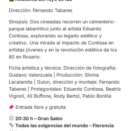
Dirección: Fernando Tabares
Sinopsis: Dos cineastas recorren un cementerio-
parque laberíntico junto al artista Eduardo
Contissa, explorando su legado estético y
creativo. Una mirada al impacto de Contissa en
artistas jóvenes y en la revolución estética de los
80 en Rosario.
Ficha artística y técnica: Dirección de fotografía:
Gustavo Valenzuela | Producción: Silvina
Lacalamita | Guion, dirección y montaje: Fernando
Tabares | Protagonistas: Eduardo Contissa, Beatriz
Vignoli, Xil Buffone, Rody Bertol, Pablo Bonilla
Entrada libre y gratuita
20:30 h – Gran Salón
Todas las exigencias del mundo – Florencia