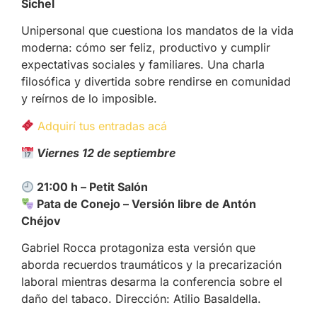
Sichel
Unipersonal que cuestiona los mandatos de la vida
moderna: cómo ser feliz, productivo y cumplir
expectativas sociales y familiares. Una charla
filosófica y divertida sobre rendirse en comunidad
y reírnos de lo imposible.
Adquirí tus entradas acá
Viernes 12 de septiembre
21:00 h – Petit Salón
Pata de Conejo – Versión libre de Antón
Chéjov
Gabriel Rocca protagoniza esta versión que
aborda recuerdos traumáticos y la precarización
laboral mientras desarma la conferencia sobre el
daño del tabaco. Dirección: Atilio Basaldella.