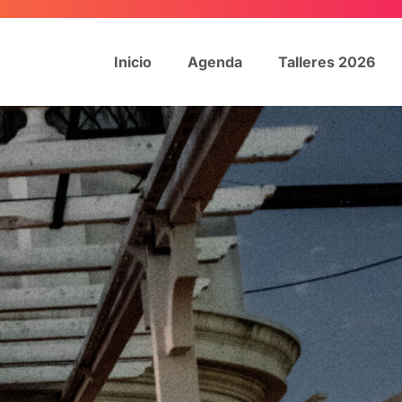
Inicio
Agenda
Talleres 2026