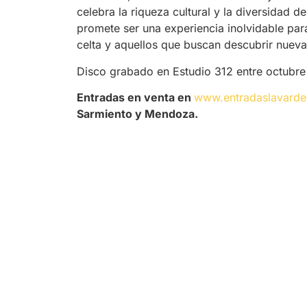
celebra la riqueza cultural y la diversidad d
promete ser una experiencia inolvidable par
celta y aquellos que buscan descubrir nuev
Disco grabado en Estudio 312 entre octubr
Entradas en venta en
www.entradaslavarde
Sarmiento y Mendoza.