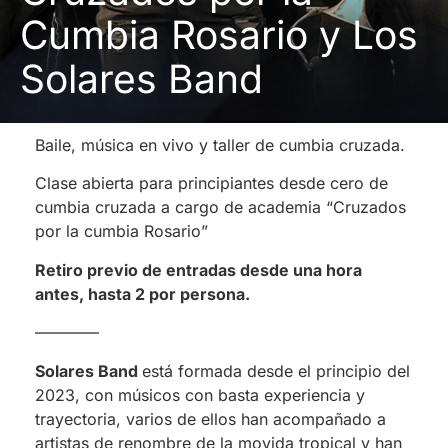
Cumbia Rosario y Los
Solares Band
Baile, música en vivo y taller de cumbia cruzada.
Clase abierta para principiantes desde cero de
cumbia cruzada a cargo de academia “Cruzados
por la cumbia Rosario”
Retiro previo de entradas desde una hora
antes, hasta 2 por persona.
————
Solares Band
está formada desde el principio del
2023, con músicos con basta experiencia y
trayectoria, varios de ellos han acompañado a
artistas de renombre de la movida tropical y han