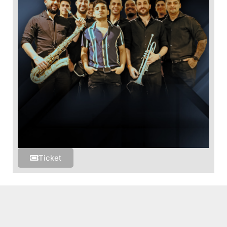
Ticket