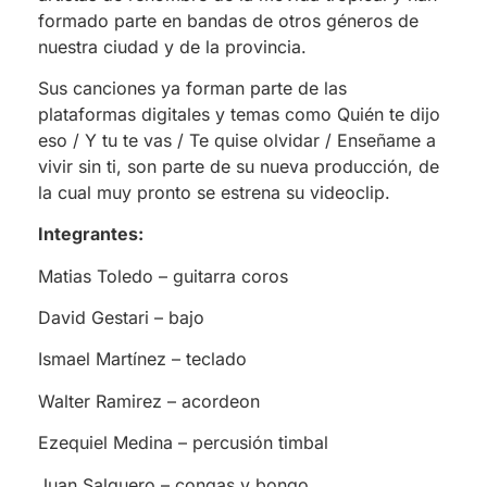
formado parte en bandas de otros géneros de
nuestra ciudad y de la provincia.
Sus canciones ya forman parte de las
plataformas digitales y temas como Quién te dijo
eso / Y tu te vas / Te quise olvidar / Enseñame a
vivir sin ti, son parte de su nueva producción, de
la cual muy pronto se estrena su videoclip.
Integrantes:
Matias Toledo – guitarra coros
David Gestari – bajo
Ismael Martínez – teclado
Walter Ramirez – acordeon
Ezequiel Medina – percusión timbal
Juan Salguero – congas y bongo