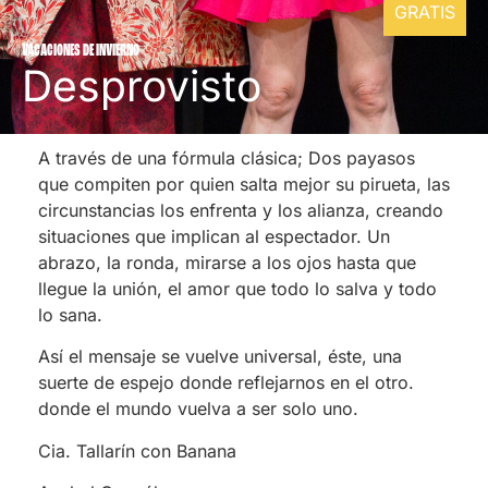
GRATIS
VACACIONES DE INVIERNO
Desprovisto
A través de una fórmula clásica; Dos payasos
que compiten por quien salta mejor su pirueta, las
circunstancias los enfrenta y los alianza, creando
situaciones que implican al espectador. Un
abrazo, la ronda, mirarse a los ojos hasta que
llegue la unión, el amor que todo lo salva y todo
lo sana.
Así el mensaje se vuelve universal, éste, una
suerte de espejo donde reflejarnos en el otro.
donde el mundo vuelva a ser solo uno.
Cia. Tallarín con Banana