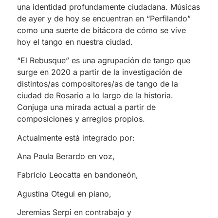
una identidad profundamente ciudadana. Músicas
de ayer y de hoy se encuentran en “Perfilando”
como una suerte de bitácora de cómo se vive
hoy el tango en nuestra ciudad.
“El Rebusque” es una agrupación de tango que
surge en 2020 a partir de la investigación de
distintos/as compositores/as de tango de la
ciudad de Rosario a lo largo de la historia.
Conjuga una mirada actual a partir de
composiciones y arreglos propios.
Actualmente está integrado por:
Ana Paula Berardo en voz,
Fabricio Leocatta en bandoneón,
Agustina Otegui en piano,
Jeremias Serpi en contrabajo y