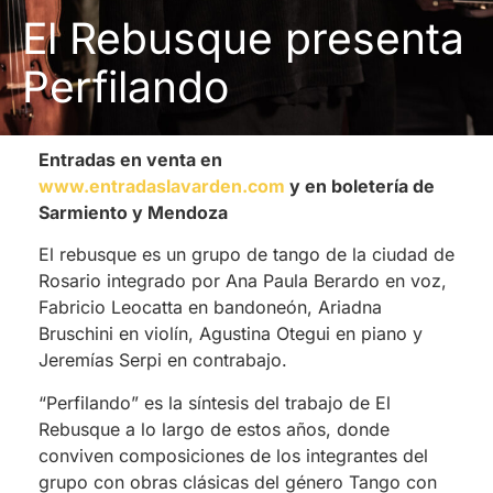
El Rebusque presenta
Perfilando
Entradas en venta en
www.entradaslavarden.com
y en boletería de
Sarmiento y Mendoza
El rebusque es un grupo de tango de la ciudad de
Rosario integrado por Ana Paula Berardo en voz,
Fabricio Leocatta en bandoneón, Ariadna
Bruschini en violín, Agustina Otegui en piano y
Jeremías Serpi en contrabajo.
“Perfilando” es la síntesis del trabajo de El
Rebusque a lo largo de estos años, donde
conviven composiciones de los integrantes del
grupo con obras clásicas del género Tango con