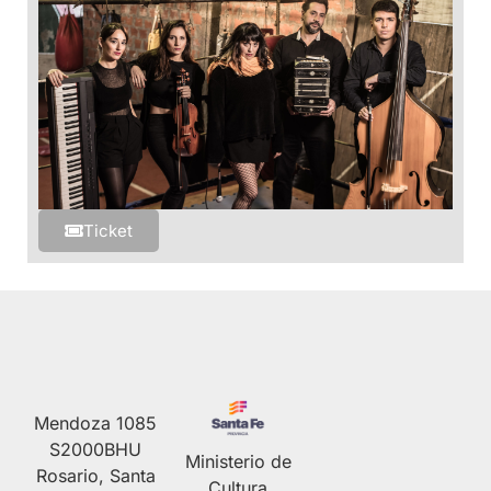
Ticket
Mendoza 1085
S2000BHU
Ministerio de
Rosario, Santa
Cultura