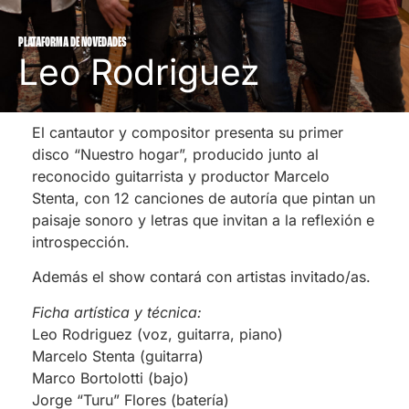
PLATAFORMA DE NOVEDADES
Leo Rodriguez
El cantautor y compositor presenta su primer
disco “Nuestro hogar”, producido junto al
reconocido guitarrista y productor Marcelo
Stenta, con 12 canciones de autoría que pintan un
paisaje sonoro y letras que invitan a la reflexión e
introspección.
Además el show contará con artistas invitado/as.
Ficha artística y técnica:
Leo Rodriguez (voz, guitarra, piano)
Marcelo Stenta (guitarra)
Marco Bortolotti (bajo)
Jorge “Turu” Flores (batería)