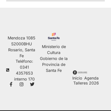
Mendoza 1085
S2000BHU
Ministerio de
Rosario, Santa
Cultura
Fe
Gobierno de la
Teléfono:
Provincia de
0341
Santa Fe
4357653
Inicio
Agenda
interno 170
Talleres 2026