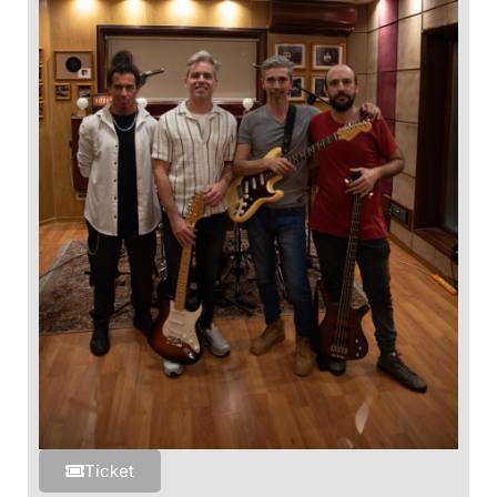
Ticket