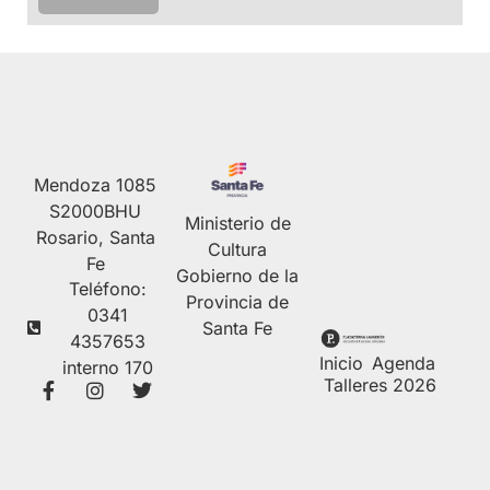
Mendoza 1085
S2000BHU
Ministerio de
Rosario, Santa
Cultura
Fe
Gobierno de la
Teléfono:
Provincia de
0341
Santa Fe
4357653
Inicio
Agenda
interno 170
Talleres 2026