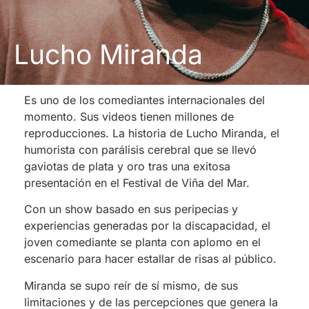
Lucho Miranda
Es uno de los comediantes internacionales del
momento. Sus videos tienen millones de
reproducciones. La historia de Lucho Miranda, el
humorista con parálisis cerebral que se llevó
gaviotas de plata y oro tras una exitosa
presentación en el Festival de Viña del Mar.
Con un show basado en sus peripecias y
experiencias generadas por la discapacidad, el
joven comediante se planta con aplomo en el
escenario para hacer estallar de risas al público.
Miranda se supo reír de sí mismo, de sus
limitaciones y de las percepciones que genera la