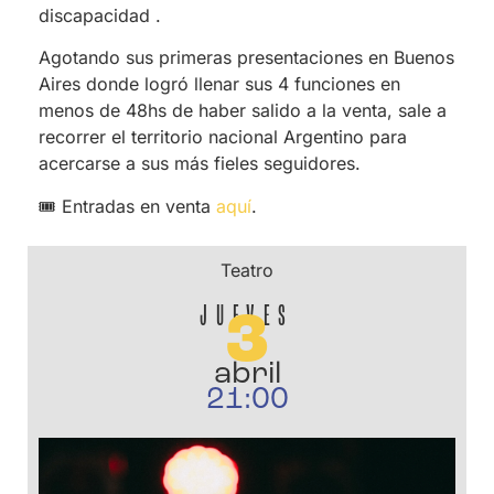
discapacidad .
Agotando sus primeras presentaciones en Buenos
Aires donde logró llenar sus 4 funciones en
menos de 48hs de haber salido a la venta, sale a
recorrer el territorio nacional Argentino para
acercarse a sus más fieles seguidores.
🎟 Entradas en venta
aquí
.
Teatro
JUEVES
3
abril
21:00