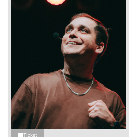
Ticket