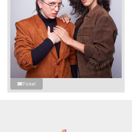
Ticket