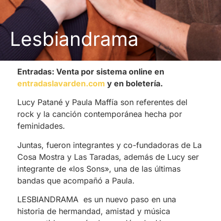
Lesbiandrama
Entradas: Venta por sistema online en
entradaslavarden.com
y en boletería.
Lucy Patané y Paula Maffía son referentes del
rock y la canción contemporánea hecha por
feminidades.
Juntas, fueron integrantes y co-fundadoras de La
Cosa Mostra y Las Taradas, además de Lucy ser
integrante de «los Sons», una de las últimas
bandas que acompañó a Paula.
LESBIANDRAMA es un nuevo paso en una
historia de hermandad, amistad y música