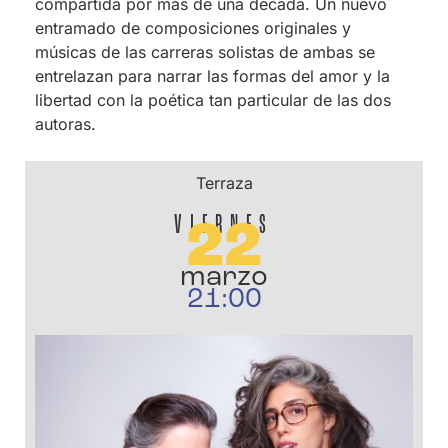
compartida por más de una década. Un nuevo
entramado de composiciones originales y
músicas de las carreras solistas de ambas se
entrelazan para narrar las formas del amor y la
libertad con la poética tan particular de las dos
autoras.
Terraza
VIERNES
22
marzo
21:00