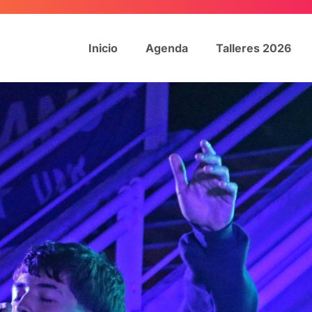
Inicio
Agenda
Talleres 2026