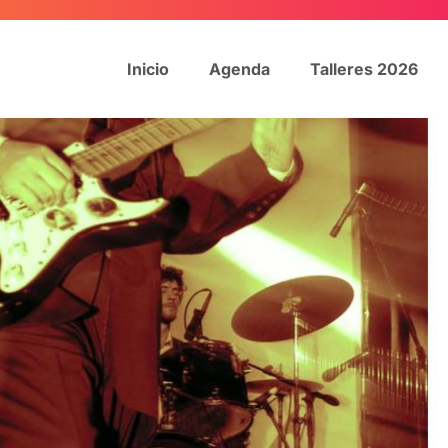
Inicio
Agenda
Talleres 2026