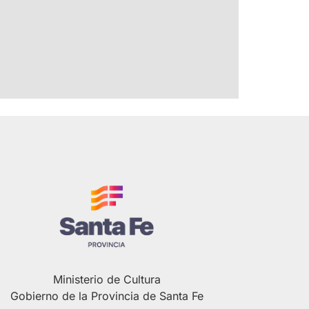
Ministerio de Cultura
Gobierno de la Provincia de Santa Fe