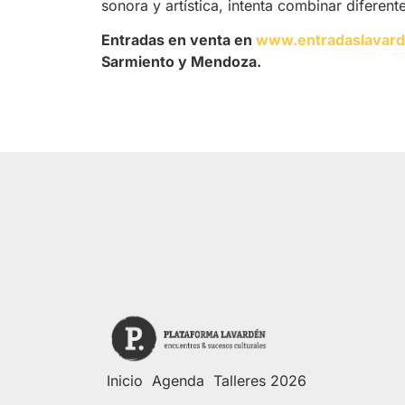
sonora y artística, intenta combinar diferent
Entradas en venta en
www.entradaslavar
Sarmiento y Mendoza.
Inicio
Agenda
Talleres 2026