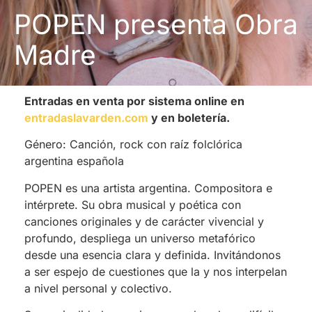
POPEN presenta Obra
Madre
Entradas en venta por sistema online en
entradaslavarden.com
y en boletería.
Género: Canción, rock con raíz folclórica
argentina española
POPEN es una artista argentina. Compositora e
intérprete. Su obra musical y poética con
canciones originales y de carácter vivencial y
profundo, despliega un universo metafórico
desde una esencia clara y definida. Invitándonos
a ser espejo de cuestiones que la y nos interpelan
a nivel personal y colectivo.