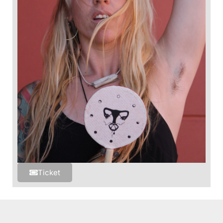
Ticket