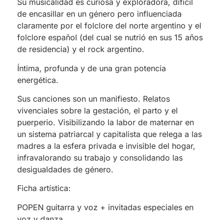
Su musicalidad es curiosa y exploradora, difícil
de encasillar en un género pero influenciada
claramente por el folclore del norte argentino y el
folclore español (del cual se nutrió en sus 15 años
de residencia) y el rock argentino.
Íntima, profunda y de una gran potencia
energética.
Sus canciones son un manifiesto. Relatos
vivenciales sobre la gestación, el
parto y el
puerperio. Visibilizando la labor de maternar en
un sistema patriarcal y capitalista que relega a las
madres a la esfera privada e invisible del hogar,
infravalorando su trabajo y consolidando las
desigualdades de género.
Ficha artística:
POPEN guitarra y voz + invitadas especiales en
voz y danza