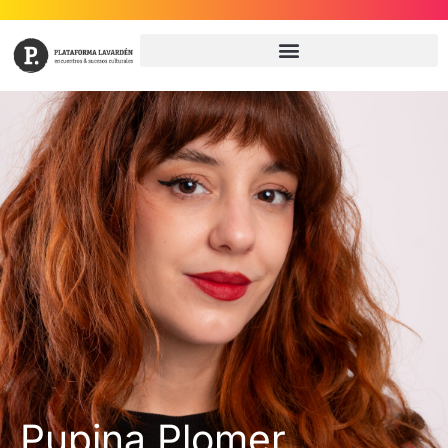
Pupina Plomer