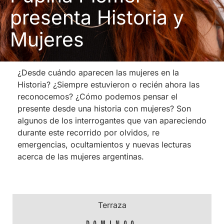
presenta Historia y
Mujeres
¿Desde cuándo aparecen las mujeres en la
Historia? ¿Siempre
estuvieron o recién ahora las
reconocemos? ¿Cómo podemos pensar el
presente desde una historia con mujeres? Son
algunos de los interrogantes que van apareciendo
durante este recorrido por olvidos, re
emergencias, ocultamientos y nuevas lecturas
acerca de las mujeres argentinas.
Terraza