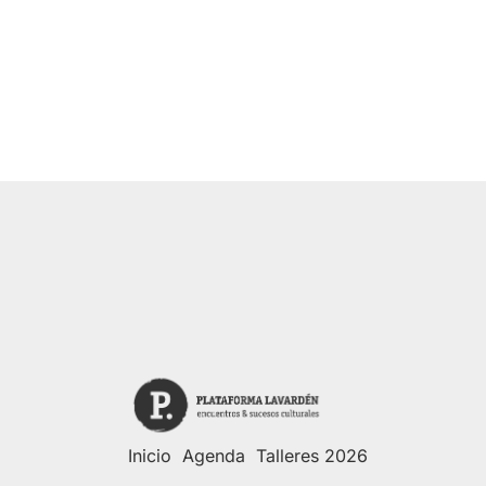
Inicio
Agenda
Talleres 2026