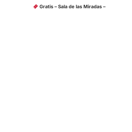
Gratis – Sala de las Miradas –