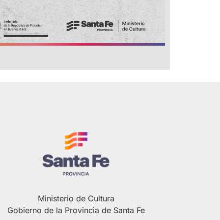
Ministerio de Cultura
Gobierno de la Provincia de Santa Fe