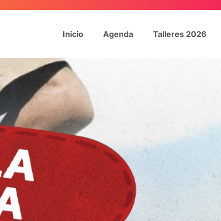
Inicio
Agenda
Talleres 2026