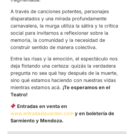
A través de canciones potentes, personajes
disparatados y una mirada profundamente
carnavalera, la murga utiliza la sátira y la crítica
social para invitarnos a reflexionar sobre la
memoria, la comunidad y la necesidad de
construir sentido de manera colectiva.
Entre las risas y la emoción, el espectáculo nos
deja flotando una certeza: quizás la verdadera
pregunta no sea qué hay después de la muerte,
sino qué estamos haciendo con nuestras vidas
mientras estamos acá.
¡Te esperamos en el
Teatro!
Entradas en venta en
www.entradaslavarden.com
y en boletería de
Sarmiento y Mendoza.