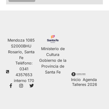
Mendoza 1085
S2000BHU
Ministerio de
Rosario, Santa
Cultura
Fe
Gobierno de la
Teléfono:
Provincia de
0341
Santa Fe
4357653
Inicio
Agenda
interno 170
Talleres 2026